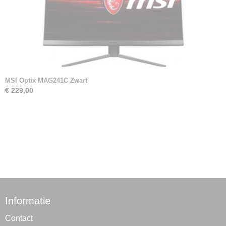
MSI Optix MAG241C Zwart
€ 229,00
Informatie
Contact